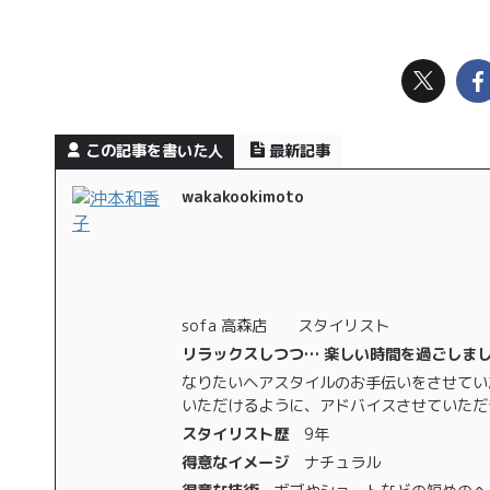
この記事を書いた人
最新記事
wakakookimoto
sofa 高森店 スタイリスト
リラックスしつつ… 楽しい時間を過ごしま
なりたいヘアスタイルのお手伝いをさせていた
いただけるように、アドバイスさせていただ
スタイリスト歴
9年
得意なイメージ
ナチュラル