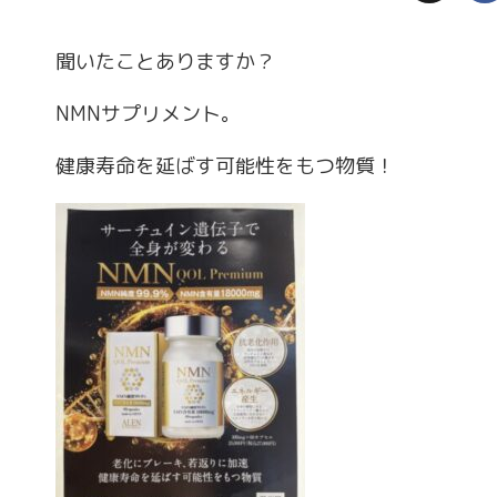
聞いたことありますか？
NMNサプリメント。
健康寿命を延ばす可能性をもつ物質！