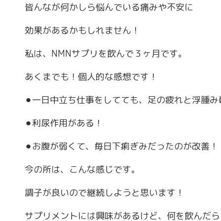
皆んなが何かしら悩んでいる痛みや不安に
効果があるかもしれません！
私は、NMNサプリを飲んで３ヶ月です。
あくまでも！個人的な感想です！
⚫︎一日中立ち仕事をしてても、足の疲れと浮腫み
⚫︎利尿作用がある！
⚫︎お腹が弱くて、毎日下痢ぎみだったのが改善！
今の所は、こんな感じです。
調子が良いので継続しようと思います！
サプリメントには興味があるけど、何を飲んだら