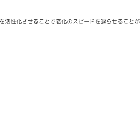
を活性化させることで老化のスピードを遅らせることが