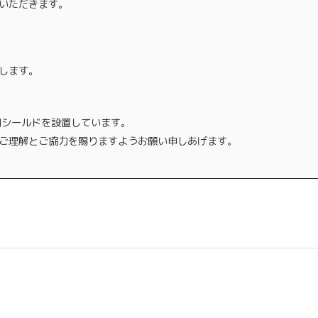
いただきます。
します。
明シールドを設置しています。
ご理解とご協力を賜りますようお願い申しあげます。