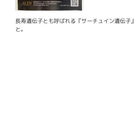
長寿遺伝子とも呼ばれる『サーチュイン遺伝子』
と。