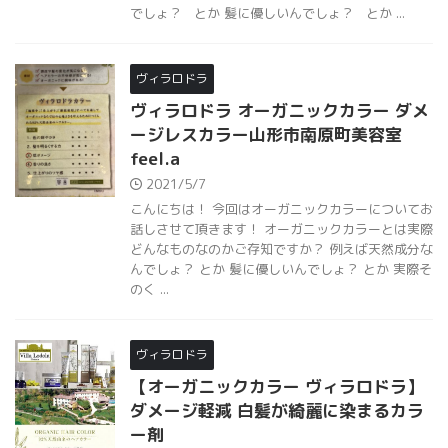
でしょ？ とか 髪に優しいんでしょ？ とか ...
ヴィラロドラ
ヴィラロドラ オーガニックカラー ダメ
ージレスカラー山形市南原町美容室
feel.a
2021/5/7
こんにちは！ 今回はオーガニックカラーについてお
話しさせて頂きます！ オーガニックカラーとは実際
どんなものなのかご存知ですか？ 例えば天然成分な
んでしょ？ とか 髪に優しいんでしょ？ とか 実際そ
のく ...
ヴィラロドラ
【オーガニックカラー ヴィラロドラ】
ダメージ軽減 白髪が綺麗に染まるカラ
ー剤