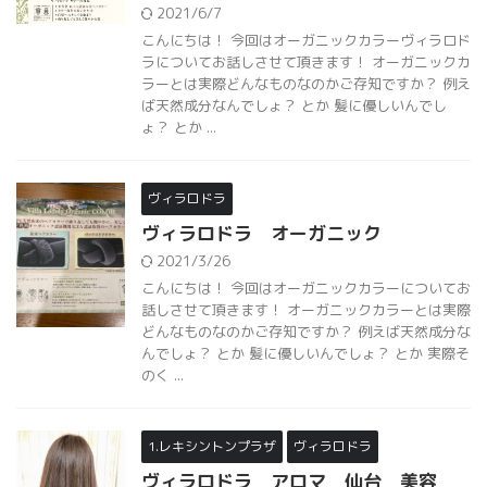
2021/6/7
こんにちは！ 今回はオーガニックカラーヴィラロド
ラについてお話しさせて頂きます！ オーガニックカ
ラーとは実際どんなものなのかご存知ですか？ 例え
ば天然成分なんでしょ？ とか 髪に優しいんでし
ょ？ とか ...
ヴィラロドラ
ヴィラロドラ オーガニック
2021/3/26
こんにちは！ 今回はオーガニックカラーについてお
話しさせて頂きます！ オーガニックカラーとは実際
どんなものなのかご存知ですか？ 例えば天然成分な
んでしょ？ とか 髪に優しいんでしょ？ とか 実際そ
のく ...
1.レキシントンプラザ
ヴィラロドラ
ヴィラロドラ アロマ 仙台 美容