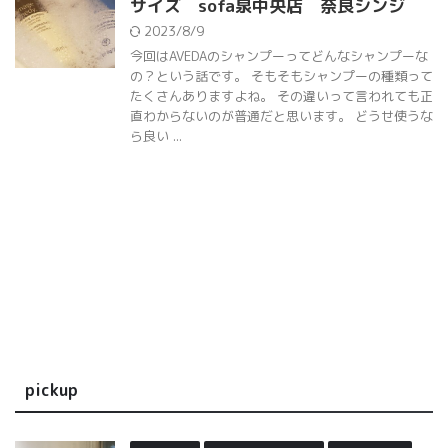
サイズ sofa泉中央店 奈良シンジ
2023/8/9
今回はAVEDAのシャンプーってどんなシャンプーな
の？という話です。 そもそもシャンプーの種類って
たくさんありますよね。 その違いって言われても正
直わからないのが普通だと思います。 どうせ使うな
ら良い ...
pickup