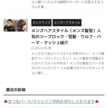
よく聞くこのような疑問やオーダーにお答えするコ
ラムを集 ...
ピックアップ
メンズヘアスタイル
メンズヘアスタイル（メンズ髪型）人
気のツーブロック・短髪・ウルフ・パ
ーマ・マッシュ紹介
2022/9/28
メンズで人気のヘアスタイルが知りたい！ メンズ髪
型でツーブロックにしたい！ メンズ髪型で短髪はど
んなヘアスタイルがある？ メンズの髪型でパーマを
かけたいんだけど？ この記事ではサロンでネットで
よく聞く ...
最近の投稿
まつ毛パーマ/マツエクご予約お待ちしております