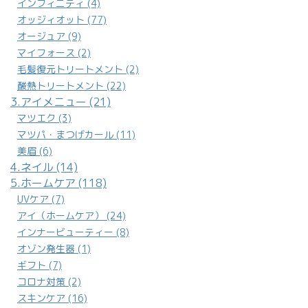
インフィニティ (4)
オッジィオット (77)
オージュア (9)
マイフォース (2)
毛髪復元トリートメント (2)
酸熱トリートメント (22)
3.アイメニュー (21)
マツエク (3)
マツパ・まつげカール (11)
美眉 (6)
4.ネイル (14)
5.ホームケア (118)
UVケア (7)
アイ（ホームケア） (24)
インナービューティー (8)
オゾン発生器 (1)
ギフト (7)
コロナ対策 (2)
スキンケア (16)