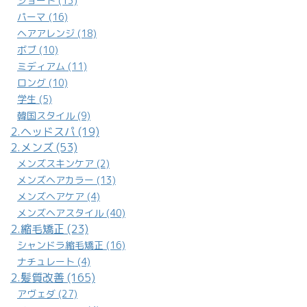
ショート (13)
パーマ (16)
ヘアアレンジ (18)
ボブ (10)
ミディアム (11)
ロング (10)
学生 (5)
韓国スタイル (9)
2.ヘッドスパ (19)
2.メンズ (53)
メンズスキンケア (2)
メンズヘアカラー (13)
メンズヘアケア (4)
メンズヘアスタイル (40)
2.縮毛矯正 (23)
シャンドラ縮毛矯正 (16)
ナチュレート (4)
2.髪質改善 (165)
アヴェダ (27)