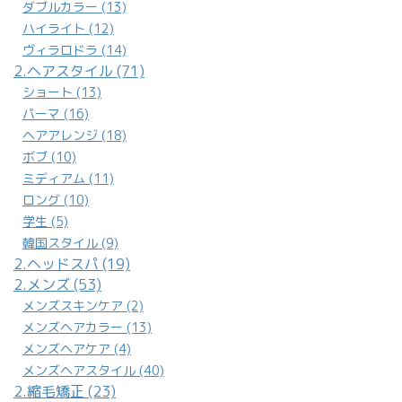
ダブルカラー (13)
ハイライト (12)
ヴィラロドラ (14)
2.ヘアスタイル (71)
ショート (13)
パーマ (16)
ヘアアレンジ (18)
ボブ (10)
ミディアム (11)
ロング (10)
学生 (5)
韓国スタイル (9)
2.ヘッドスパ (19)
2.メンズ (53)
メンズスキンケア (2)
メンズヘアカラー (13)
メンズヘアケア (4)
メンズヘアスタイル (40)
2.縮毛矯正 (23)