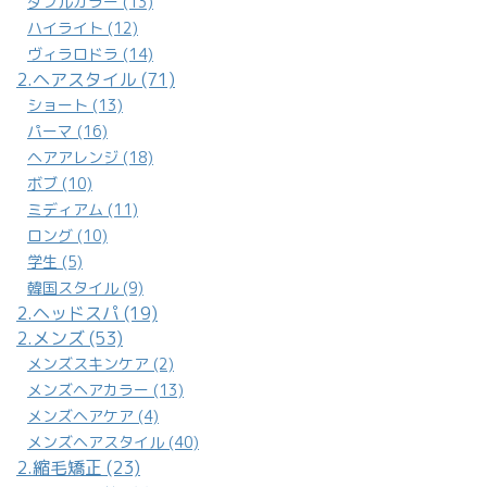
ダブルカラー (13)
ハイライト (12)
ヴィラロドラ (14)
2.ヘアスタイル (71)
ショート (13)
パーマ (16)
ヘアアレンジ (18)
ボブ (10)
ミディアム (11)
ロング (10)
学生 (5)
韓国スタイル (9)
2.ヘッドスパ (19)
2.メンズ (53)
メンズスキンケア (2)
メンズヘアカラー (13)
メンズヘアケア (4)
メンズヘアスタイル (40)
2.縮毛矯正 (23)