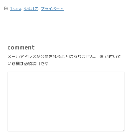
-
1.sara
,
3.荒井店
,
プライベート
comment
メールアドレスが公開されることはありません。
※
が付いて
いる欄は必須項目です