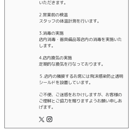
いただきます。
2.営業前の検温
スタッフの体温計測を行います。
3.消毒の実施
店内消毒・器具備品等店内の消毒を実施いた
します。
4.店内換気の実施
定期的な換気を行なっております。
５.店内の隣接するお席には飛沫感染防止透明
シールドを設置しています。
ご不便、ご迷惑をおかけしますが、お客様の
ご理解とご協力を賜りますようお願い申しあ
げます。