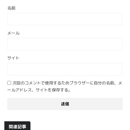
名前
メール
サイト
次回のコメントで使用するためブラウザーに自分の名前、メ
ールアドレス、サイトを保存する。
関連記事