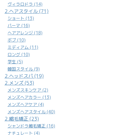
ヴィラロドラ (14)
2.ヘアスタイル (71)
ショート (13)
パーマ (16)
ヘアアレンジ (18)
ボブ (10)
ミディアム (11)
ロング (10)
学生 (5)
韓国スタイル (9)
2.ヘッドスパ (19)
2.メンズ (53)
メンズスキンケア (2)
メンズヘアカラー (13)
メンズヘアケア (4)
メンズヘアスタイル (40)
2.縮毛矯正 (23)
シャンドラ縮毛矯正 (16)
ナチュレート (4)