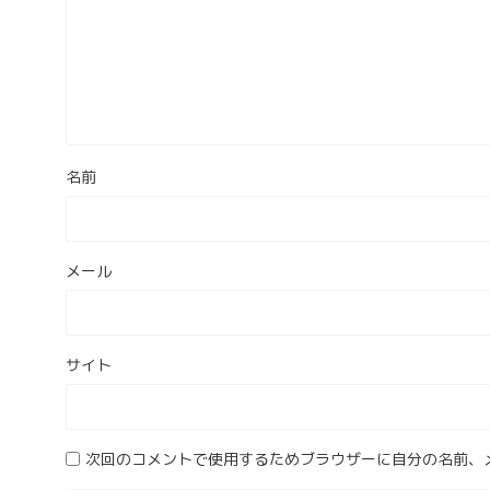
名前
メール
サイト
次回のコメントで使用するためブラウザーに自分の名前、