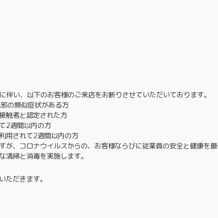
防止に伴い、以下のお客様のご来店をお断りさせていただいております。
風邪の類似症状がある方
接触者と認定された方
て2週間以内の方
利用されて2週間以内の方
すが、コロナウイルスからの、お客様ならびに従業員の安全と健康を最
な清掃と消毒を実施します。
いただきます。