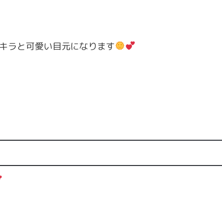
キラと可愛い目元になります