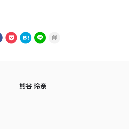
熊谷 玲奈