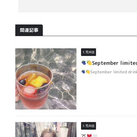
関連記事
3.荒井店
September limite
September limited drin
3.荒井店