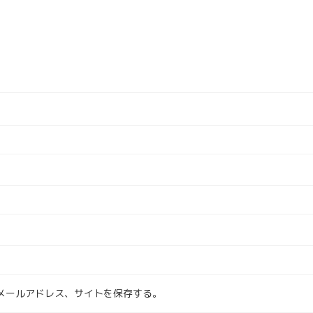
メールアドレス、サイトを保存する。