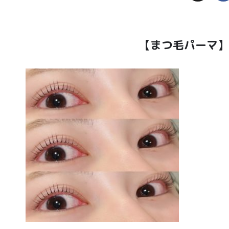
【まつ毛パーマ】