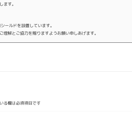
します。
明シールドを設置しています。
ご理解とご協力を賜りますようお願い申しあげます。
いる欄は必須項目です