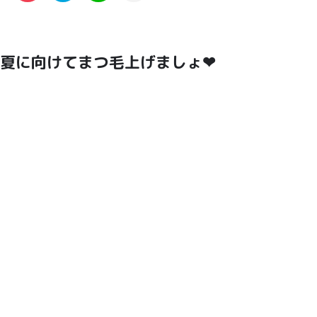
夏に向けてまつ毛上げましょ❤︎