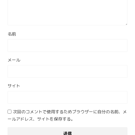
名前
メール
サイト
次回のコメントで使用するためブラウザーに自分の名前、メ
ールアドレス、サイトを保存する。