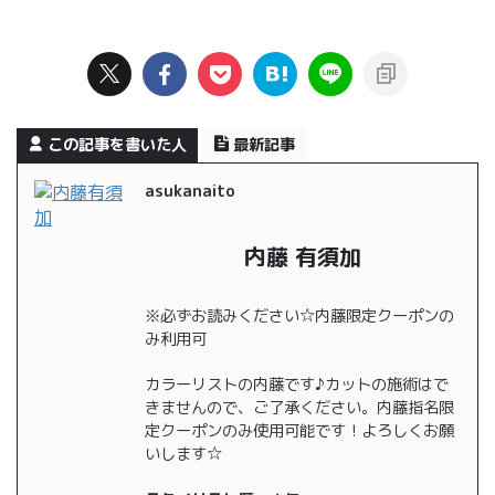
この記事を書いた人
最新記事
asukanaito
内藤 有須加
※必ずお読みください☆内藤限定クーポンの
み利用可
カラーリストの内藤です♪カットの施術はで
きませんので、ご了承ください。内藤指名限
定クーポンのみ使用可能です！よろしくお願
いします☆