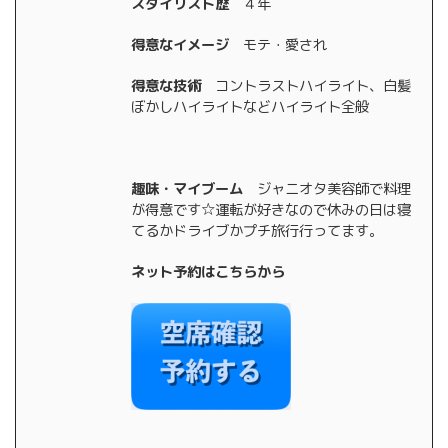
スタイリスト歴
４年
得意なイメージ
モテ・愛され
得意な技術
コントラストハイライト、白髪
ぼかしハイライトなどハイライト全般
趣味・マイブーム
ジャニオタ美容師で料理
が得意です☆運転が好きなので休みの日は寝
てるかドライブかプチ旅行行ってます。
ネット予約はこちらから