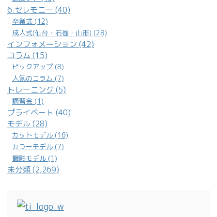
6.セレモニー (40)
卒業式 (12)
成人式(仙台・石巻・山形) (28)
インフォメーション (42)
コラム (15)
ピックアップ (8)
人気のコラム (7)
トレーニング (5)
講習会 (1)
プライベート (40)
モデル (28)
カットモデル (16)
カラーモデル (7)
撮影モデル (1)
未分類 (2,269)