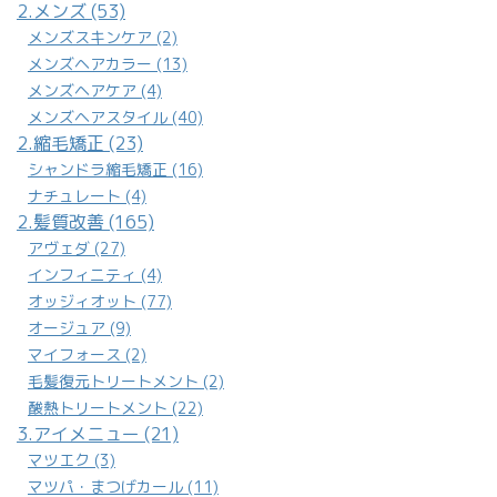
2.メンズ (53)
メンズスキンケア (2)
メンズヘアカラー (13)
メンズヘアケア (4)
メンズヘアスタイル (40)
2.縮毛矯正 (23)
シャンドラ縮毛矯正 (16)
ナチュレート (4)
2.髪質改善 (165)
アヴェダ (27)
インフィニティ (4)
オッジィオット (77)
オージュア (9)
マイフォース (2)
毛髪復元トリートメント (2)
酸熱トリートメント (22)
3.アイメニュー (21)
マツエク (3)
マツパ・まつげカール (11)