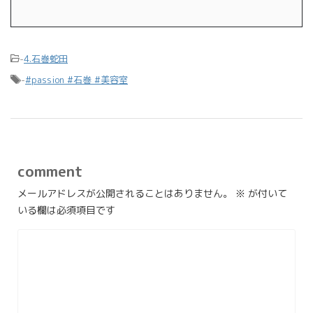
-
4.石巻蛇田
-
#passion #石巻 #美容室
comment
メールアドレスが公開されることはありません。
※
が付いて
いる欄は必須項目です