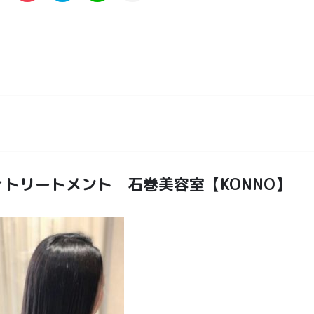
ィトリートメント 石巻美容室【KONNO】