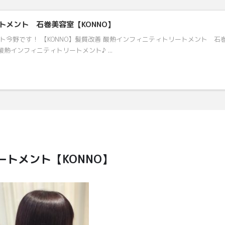
トメント 石巻美容室【KONNO】
リスト今野です！ 【KONNO】髪質改善 酸熱インフィニティトリートメント 石
熱インフィニティトリートメント♪ ...
ートメント【KONNO】