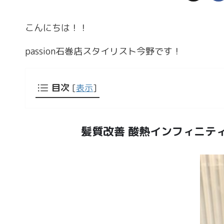
こんにちは！！
passion石巻店スタイリスト今野です！
目次
[
表示
]
髪質改善 酸熱インフィニテ