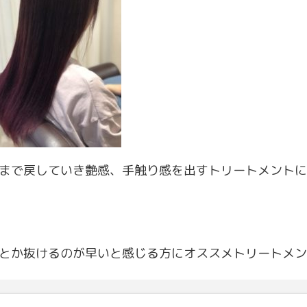
まで戻していき艶感、手触り感を出すトリートメントに
とか抜けるのが早いと感じる方にオススメトリートメン