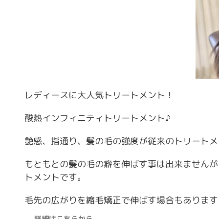
レディースに大人気トリートメント！
酸熱インフィニティトリートメント♪
艶感、指通り、髪の毛の強度が従来のトリートメ
もともとの髪の毛の癖を伸ばす事は出来ませんが
トメントです。
毛先の広がりを縮毛矯正で伸ばす場合もあります
詳細はこちらから