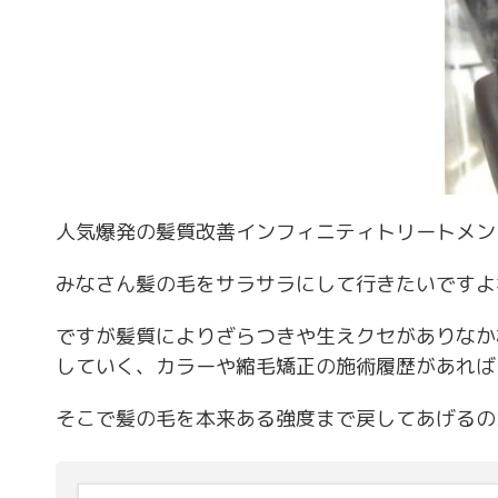
人気爆発の髪質改善インフィニティトリートメン
みなさん髪の毛をサラサラにして行きたいですよ
ですが髪質によりざらつきや生えクセがありなか
していく、カラーや縮毛矯正の施術履歴があれば
そこで髪の毛を本来ある強度まで戻してあげるの