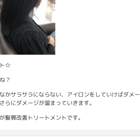
ト☆
ね？
なかサラサラにならない、アイロンをしていけばダメー
さらにダメージが溜まっていきます。
が髪質改善トリートメントです。