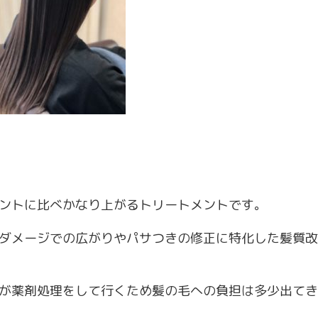
ントに比べかなり上がるトリートメントです。
ダメージでの広がりやパサつきの修正に特化した髪質改
が薬剤処理をして行くため髪の毛への負担は多少出てきま