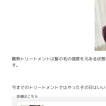
酸熱トリートメントは髪の毛の強度を元ある状態
す。
今までのトリートメントではやったその日はいい
詳細はこちら