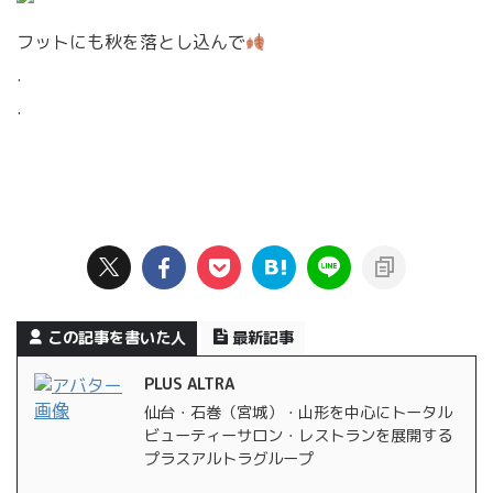
フットにも秋を落とし込んで
.
.
この記事を書いた人
最新記事
PLUS ALTRA
仙台・石巻（宮城）・山形を中心にトータル
ビューティーサロン・レストランを展開する
プラスアルトラグループ