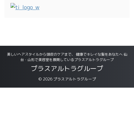
美しいヘアスタイルから頭皮のケアまで、 健康でキレイな髪をあなたへ 仙
台・山形で美容室を展開しているプラスアルトラグループ
プラスアルトラグループ
© 2026 プラスアルトラグループ