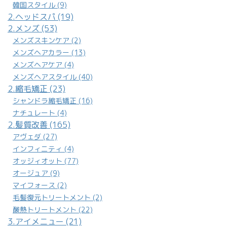
韓国スタイル (9)
2.ヘッドスパ (19)
2.メンズ (53)
メンズスキンケア (2)
メンズヘアカラー (13)
メンズヘアケア (4)
メンズヘアスタイル (40)
2.縮毛矯正 (23)
シャンドラ縮毛矯正 (16)
ナチュレート (4)
2.髪質改善 (165)
アヴェダ (27)
インフィニティ (4)
オッジィオット (77)
オージュア (9)
マイフォース (2)
毛髪復元トリートメント (2)
酸熱トリートメント (22)
3.アイメニュー (21)