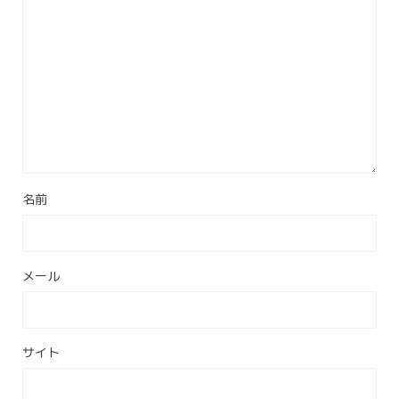
名前
メール
サイト