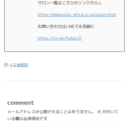
サロン一覧はこちらのリンクから↓
https://www.plus-altra.co.jp/salon.html
お問い合わせはLINEでお気軽に
https://lin.ee/fsAaccO
-
4.石巻蛇田
comment
メールアドレスが公開されることはありません。
※
が付いて
いる欄は必須項目です