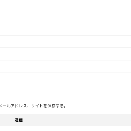
メールアドレス、サイトを保存する。