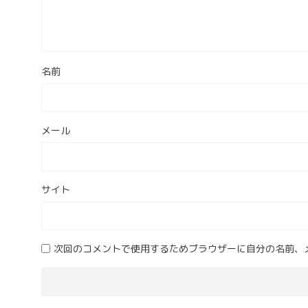
名前
メール
サイト
次回のコメントで使用するためブラウザーに自分の名前、