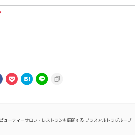
ビューティーサロン・レストランを展開する プラスアルトラグループ