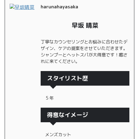
harunahayasaka
早坂 晴菜
丁寧なカウンセリングとお悩みに合わせたデ
ザイン、ケアの提案をさせていただきます。
シャンプーとヘットスパが大得意です！癒さ
れに来てください。
スタイリスト歴
５年
得意なイメージ
メンズカット