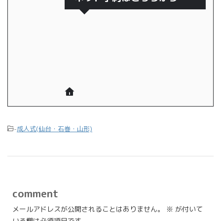
-
成人式(仙台・石巻・山形)
comment
メールアドレスが公開されることはありません。
※
が付いて
いる欄は必須項目です