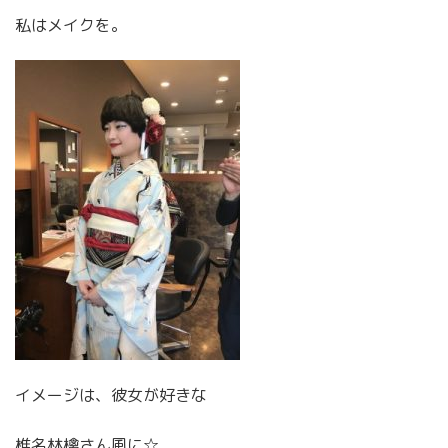
私はメイクを。
イメージは、彼女が好きな
椎名林檎さん風に☆