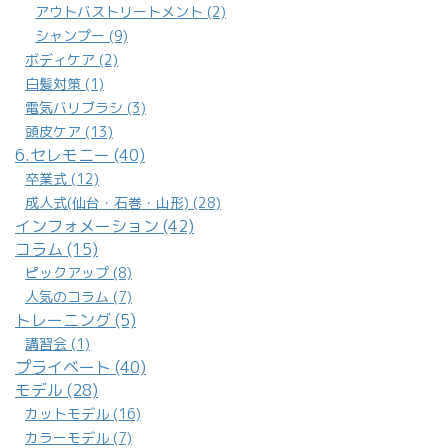
電気バリブラシ (3)
頭皮ケア (13)
6.セレモニー (40)
卒業式 (12)
成人式(仙台・石巻・山形) (28)
インフォメーション (42)
コラム (15)
ピックアップ (8)
人気のコラム (7)
トレーニング (5)
講習会 (1)
プライベート (40)
モデル (28)
カットモデル (16)
カラーモデル (7)
撮影モデル (1)
未分類 (2,269)