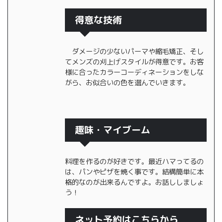
得意な技術
ダメージの少ないパーマや縮毛矯正、そし
てメンズの刈上げスタイルが得意です。お客
様に合ったカラーコーディネーションをしな
がら、お似合いの色を選んでいきます。
趣味・マイブーム
料理を作るのが好きです。最近ハマってるの
は、パンやピザを焼く事です。結構簡単に本
格的なのが出来るんですよ。お話ししましょ
う！
ネット予約はこちらから