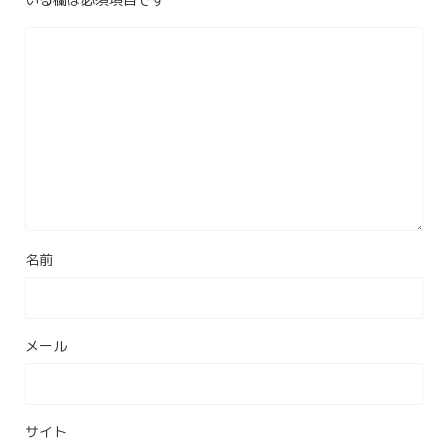
名前
メール
サイト
次回のコメントで使用するためブラウザーに自分の名前、メ