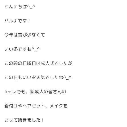
こんにちは^_^
ハルナです！
今年は雪が少なくて
いい冬ですね^_^
この間の日曜日は成人式でしたが
この日もいいお天気でしたね^_^
feel.aでも、新成人の皆さんの
着付けやヘアセット、メイクを
させて頂きました！