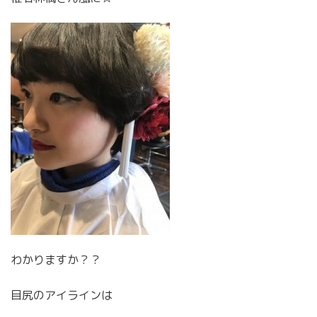
わかりますか？？
目尻のアイラインは