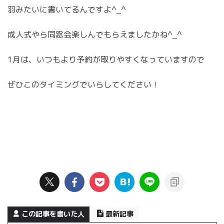
羽みたいに書いてるんですよ^_^
成人式やら同窓会楽しんでもらえましたかね^_^
1月は、いつもより予約が取りやすくなっていますので
ぜひこのタイミングでいらしてください！
この記事を書いた人
最新記事