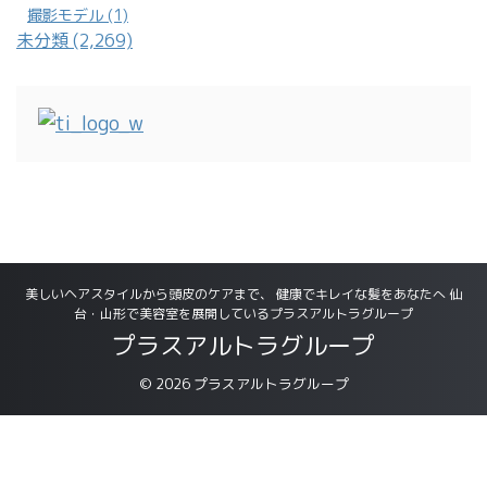
美しいヘアスタイルから頭皮のケアまで、 健康でキレイな髪をあなたへ 仙
台・山形で美容室を展開しているプラスアルトラグループ
プラスアルトラグループ
© 2026 プラスアルトラグループ